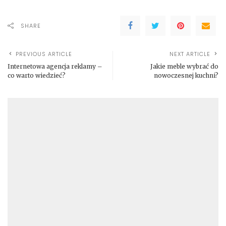
SHARE
PREVIOUS ARTICLE
NEXT ARTICLE
Internetowa agencja reklamy –
Jakie meble wybrać do
co warto wiedzieć?
nowoczesnej kuchni?