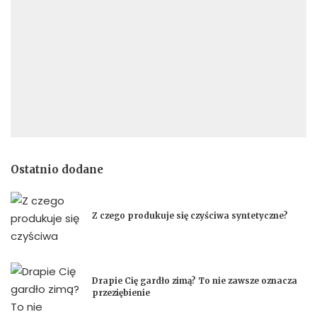
Ostatnio dodane
Z czego produkuje się czyściwa syntetyczne?
Drapie Cię gardło zimą? To nie zawsze oznacza
przeziębienie