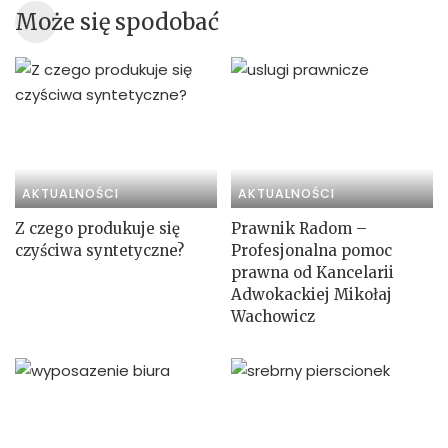
Może się spodobać
AKTUALNOŚCI
AKTUALNOŚCI
Z czego produkuje się
Prawnik Radom –
czyściwa syntetyczne?
Profesjonalna pomoc
prawna od Kancelarii
Adwokackiej Mikołaj
Wachowicz