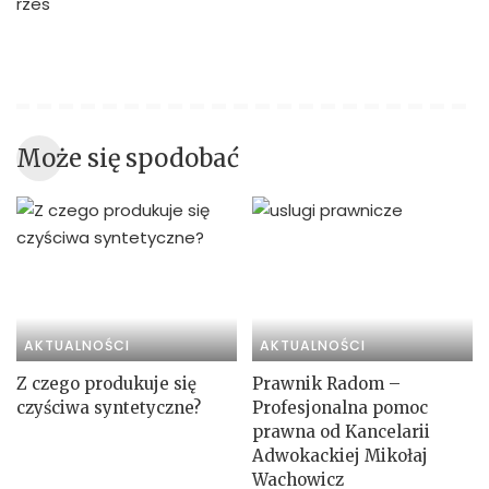
Może się spodobać
AKTUALNOŚCI
AKTUALNOŚCI
Z czego produkuje się
Prawnik Radom –
czyściwa syntetyczne?
Profesjonalna pomoc
prawna od Kancelarii
Adwokackiej Mikołaj
Wachowicz