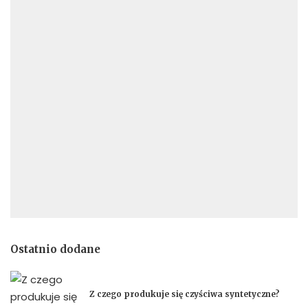
Ostatnio dodane
Z czego produkuje się czyściwa syntetyczne?