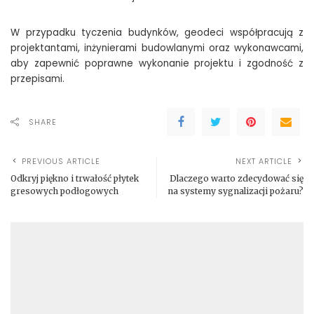
W przypadku tyczenia budynków, geodeci współpracują z
projektantami, inżynierami budowlanymi oraz wykonawcami,
aby zapewnić poprawne wykonanie projektu i zgodność z
przepisami.
SHARE
PREVIOUS ARTICLE
NEXT ARTICLE
Odkryj piękno i trwałość płytek
Dlaczego warto zdecydować się
gresowych podłogowych
na systemy sygnalizacji pożaru?