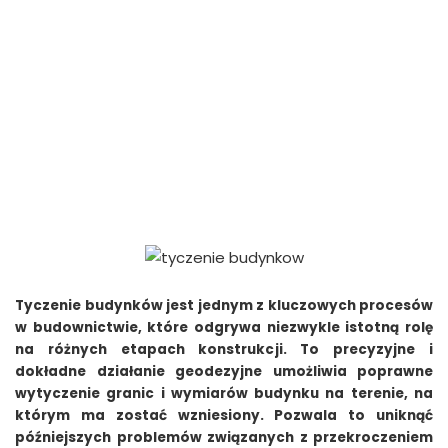
Tyczenie budynków jest jednym z kluczowych procesów
w budownictwie, które odgrywa niezwykle istotną rolę
na różnych etapach konstrukcji. To precyzyjne i
dokładne działanie geodezyjne umożliwia poprawne
wytyczenie granic i wymiarów budynku na terenie, na
którym ma zostać wzniesiony. Pozwala to uniknąć
późniejszych problemów związanych z przekroczeniem