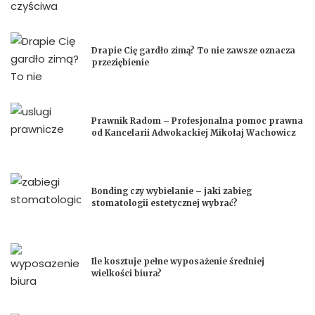
Drapie Cię gardło zimą? To nie zawsze oznacza
przeziębienie
Prawnik Radom – Profesjonalna pomoc prawna
od Kancelarii Adwokackiej Mikołaj Wachowicz
Bonding czy wybielanie – jaki zabieg
stomatologii estetycznej wybrać?
Ile kosztuje pełne wyposażenie średniej
wielkości biura?