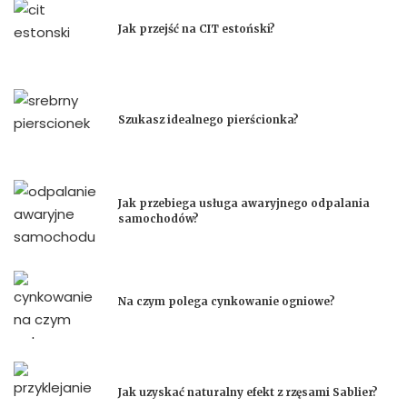
Jak przejść na CIT estoński?
Szukasz idealnego pierścionka?
Jak przebiega usługa awaryjnego odpalania
samochodów?
Na czym polega cynkowanie ogniowe?
Jak uzyskać naturalny efekt z rzęsami Sablier?