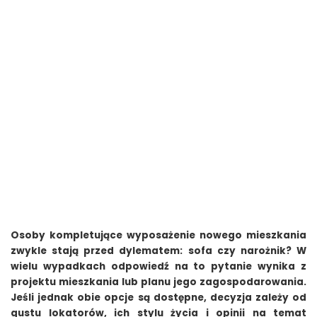
Osoby kompletujące wyposażenie nowego mieszkania
zwykle stają przed dylematem: sofa czy narożnik? W
wielu wypadkach odpowiedź na to pytanie wynika z
projektu mieszkania lub planu jego zagospodarowania.
Jeśli jednak obie opcje są dostępne, decyzja zależy od
gustu lokatorów, ich stylu życia i opinii na temat