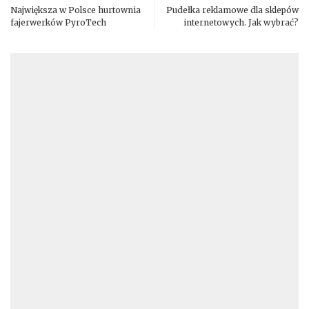
Największa w Polsce hurtownia
Pudełka reklamowe dla sklepów
fajerwerków PyroTech
internetowych. Jak wybrać?