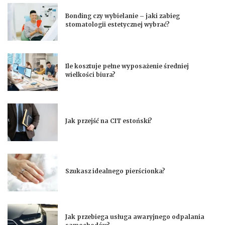
Bonding czy wybielanie – jaki zabieg
stomatologii estetycznej wybrać?
Ile kosztuje pełne wyposażenie średniej
wielkości biura?
Jak przejść na CIT estoński?
Szukasz idealnego pierścionka?
Jak przebiega usługa awaryjnego odpalania