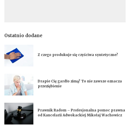
Ostatnio dodane
Z czego produkuje się czyściwa syntetyczne?
Drapie Cię gardło zimą? To nie zawsze oznacza
przeziębienie
Prawnik Radom – Profesjonalna pomoc prawna
od Kancelarii Adwokackiej Mikołaj Wachowicz