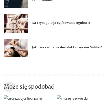
samochodów?
Na czym polega cynkowanie ogniowe?
Jak uzyskać naturalny efekt z rzęsami Sablier?
Może się spodobać