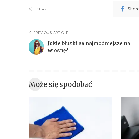
Shar
SHARE
PREVIOUS ARTICLE
Jakie bluzki są najmodniejsze na
wiosnę?
Może się spodobać