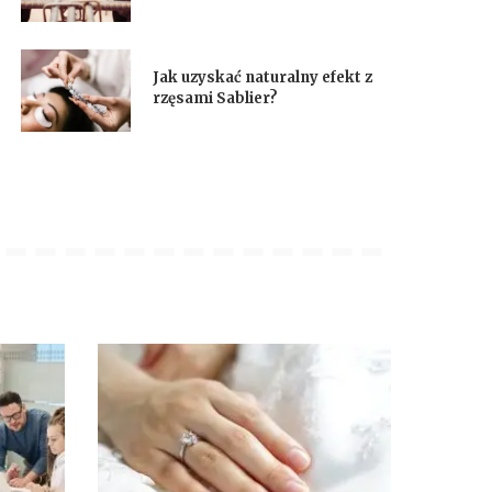
Jak uzyskać naturalny efekt z
rzęsami Sablier?