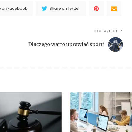
e on Facebook
Share on Twitter
NEXT ARTICLE
Dlaczego warto uprawiać sport?