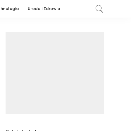
chnologia
Uroda i Zdrowie