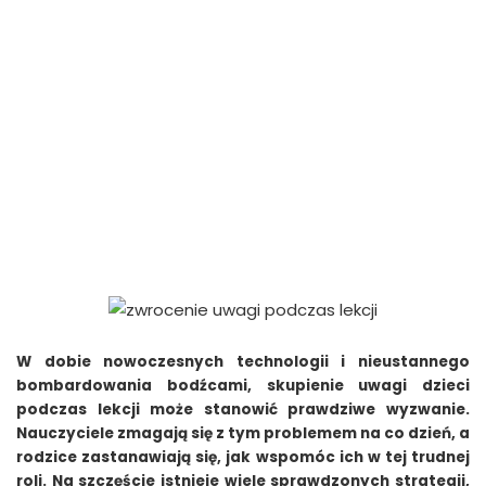
W dobie nowoczesnych technologii i nieustannego
bombardowania bodźcami, skupienie uwagi dzieci
podczas lekcji może stanowić prawdziwe wyzwanie.
Nauczyciele zmagają się z tym problemem na co dzień, a
rodzice zastanawiają się, jak wspomóc ich w tej trudnej
roli. Na szczęście istnieje wiele sprawdzonych strategii,