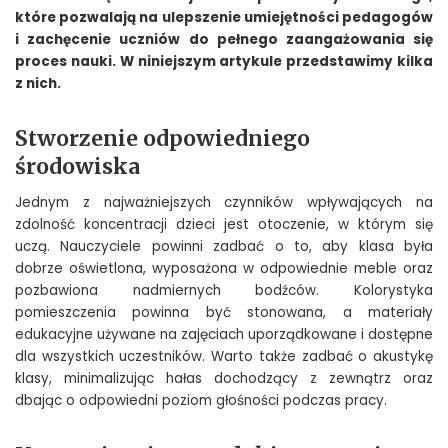
które pozwalają na ulepszenie umiejętności pedagogów
i zachęcenie uczniów do pełnego zaangażowania się
proces nauki. W niniejszym artykule przedstawimy kilka
z nich.
Stworzenie odpowiedniego
środowiska
Jednym z najważniejszych czynników wpływających na
zdolność koncentracji dzieci jest otoczenie, w którym się
uczą. Nauczyciele powinni zadbać o to, aby klasa była
dobrze oświetlona, wyposażona w odpowiednie meble oraz
pozbawiona nadmiernych bodźców. Kolorystyka
pomieszczenia powinna być stonowana, a materiały
edukacyjne używane na zajęciach uporządkowane i dostępne
dla wszystkich uczestników. Warto także zadbać o akustykę
klasy, minimalizując hałas dochodzący z zewnątrz oraz
dbając o odpowiedni poziom głośności podczas pracy.