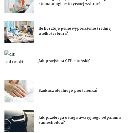
stomatologii estetycznej wybrać?
Ile kosztuje pełne wyposażenie średniej
wielkości biura?
Jak przejść na CIT estoński?
Szukasz idealnego pierścionka?
Jak przebiega usługa awaryjnego odpalania
samochodów?