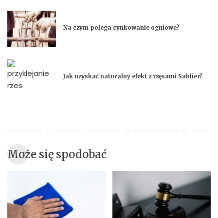
Na czym polega cynkowanie ogniowe?
Jak uzyskać naturalny efekt z rzęsami Sablier?
Może się spodobać