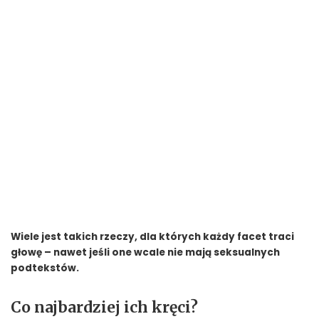
Wiele jest takich rzeczy, dla których każdy facet traci
głowę – nawet jeśli one wcale nie mają seksualnych
podtekstów.
Co najbardziej ich kręci?