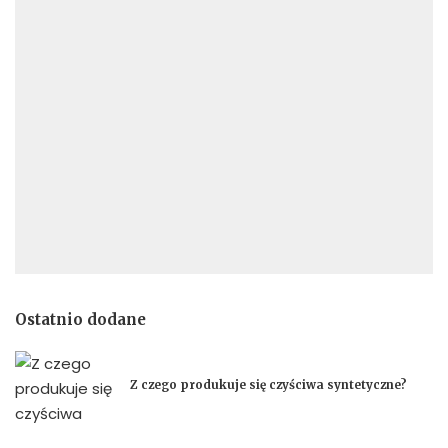
Ostatnio dodane
Z czego produkuje się czyściwa syntetyczne?