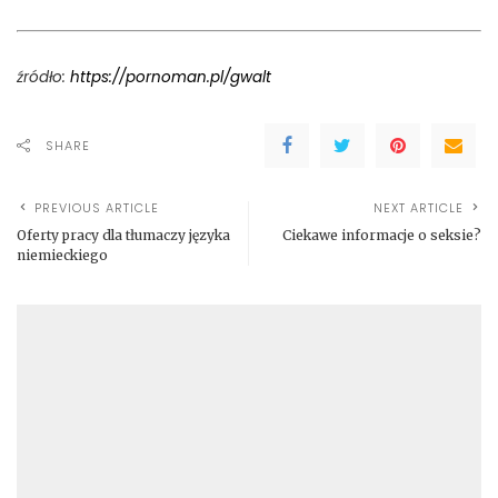
źródło:
https://pornoman.pl/gwalt
SHARE
PREVIOUS ARTICLE
NEXT ARTICLE
Oferty pracy dla tłumaczy języka
Ciekawe informacje o seksie?
niemieckiego