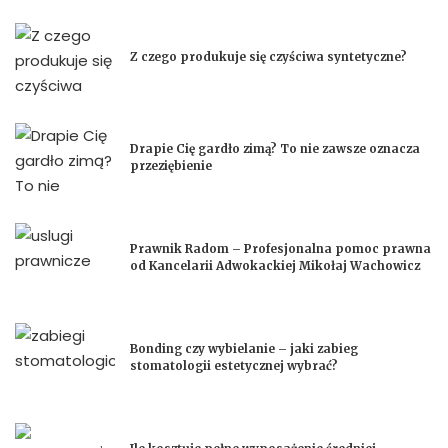
Z czego produkuje się czyściwa syntetyczne?
Drapie Cię gardło zimą? To nie zawsze oznacza
przeziębienie
Prawnik Radom – Profesjonalna pomoc prawna
od Kancelarii Adwokackiej Mikołaj Wachowicz
Bonding czy wybielanie – jaki zabieg
stomatologii estetycznej wybrać?