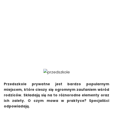
Przedszkole prywatne jest bardzo popularnym
miejscem, które cieszy się ogromnym zaufaniem wśród
rodziców. Składają się na to różnorodne elementy oraz
ich zalety. O czym mowa w praktyce? Specjaliści
odpowiadają.