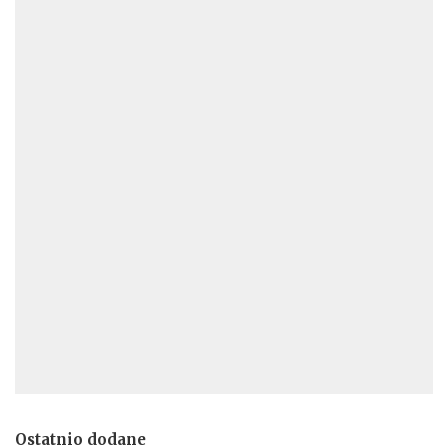
Ostatnio dodane