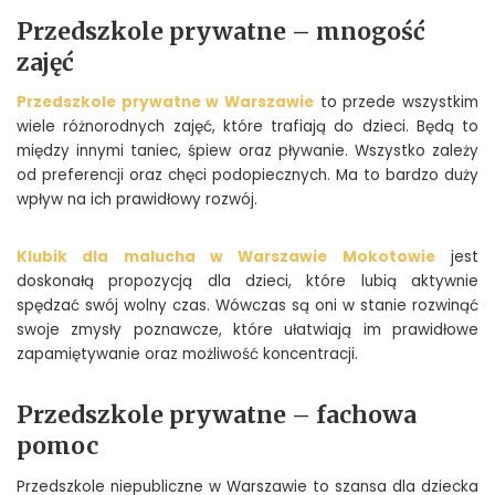
Przedszkole prywatne – mnogość
zajęć
Przedszkole prywatne w Warszawie
to przede wszystkim
wiele różnorodnych zajęć, które trafiają do dzieci. Będą to
między innymi taniec, śpiew oraz pływanie. Wszystko zależy
od preferencji oraz chęci podopiecznych. Ma to bardzo duży
wpływ na ich prawidłowy rozwój.
Klubik dla malucha w Warszawie Mokotowie
jest
doskonałą propozycją dla dzieci, które lubią aktywnie
spędzać swój wolny czas. Wówczas są oni w stanie rozwinąć
swoje zmysły poznawcze, które ułatwiają im prawidłowe
zapamiętywanie oraz możliwość koncentracji.
Przedszkole prywatne – fachowa
pomoc
Przedszkole niepubliczne w Warszawie to szansa dla dziecka