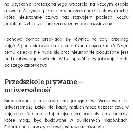
na uzyskanie profesjonalnego wsparcia na każdym etapie
rozwoju. Wszystko przez doświadczoną oraz fachową kadrę,
która nieustannie czuwa nad rozwojem pociech. Każdy
problem szybko zostanie zauważony oraz rozwiązany.
Fachowa pomoc przekłada się również na cały przebieg
zajęć. Są one ciekawe oraz pełne różnorodnych zadań. Dzięki
temu dziecko nie nudzi się oraz nieustannie pobudzane jest
do kreatywnego myślenia. W ten sposób przygotowuje się do
dalszego szkolnictwa.
Przedszkole prywatne –
uniwersalność
Niepubliczne przedszkole integracyjne w Warszawie to
uniwersalność. Dzięki niej każdy maluch może uczestniczyć w
zajęciach. Nie ma tutaj miejsca na podziały oraz bariery,
które mogą być budowane w publicznych placówkach.
Dziecko od pierwszych chwil jest uczone równości.