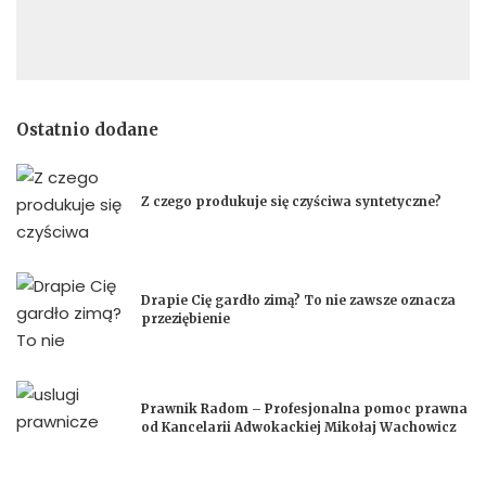
Ostatnio dodane
Z czego produkuje się czyściwa syntetyczne?
Drapie Cię gardło zimą? To nie zawsze oznacza
przeziębienie
Prawnik Radom – Profesjonalna pomoc prawna
od Kancelarii Adwokackiej Mikołaj Wachowicz