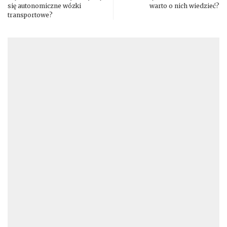
się autonomiczne wózki
warto o nich wiedzieć?
transportowe?