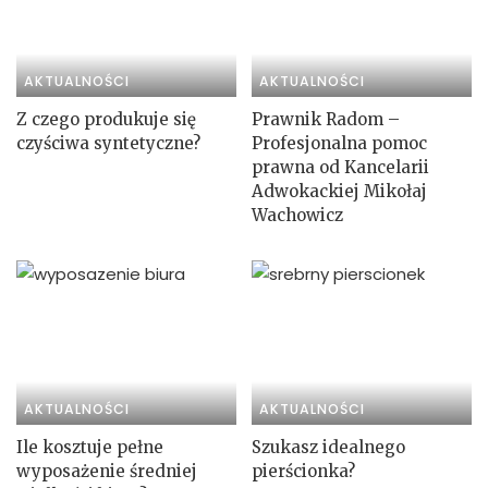
AKTUALNOŚCI
AKTUALNOŚCI
Z czego produkuje się
Prawnik Radom –
czyściwa syntetyczne?
Profesjonalna pomoc
prawna od Kancelarii
Adwokackiej Mikołaj
Wachowicz
AKTUALNOŚCI
AKTUALNOŚCI
Ile kosztuje pełne
Szukasz idealnego
wyposażenie średniej
pierścionka?