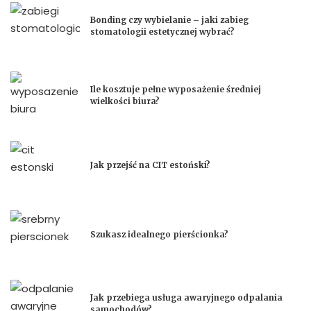
Bonding czy wybielanie – jaki zabieg
stomatologii estetycznej wybrać?
Ile kosztuje pełne wyposażenie średniej
wielkości biura?
Jak przejść na CIT estoński?
Szukasz idealnego pierścionka?
Jak przebiega usługa awaryjnego odpalania
samochodów?