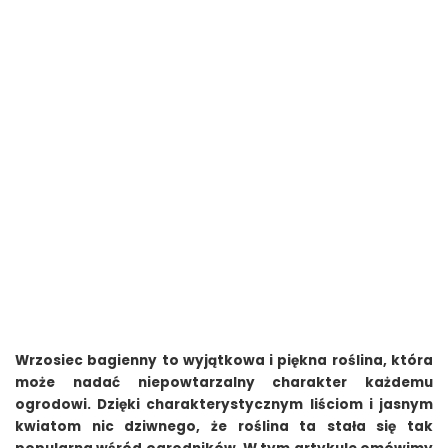
Wrzosiec bagienny to wyjątkowa i piękna roślina, która
może nadać niepowtarzalny charakter każdemu
ogrodowi. Dzięki charakterystycznym liściom i jasnym
kwiatom nic dziwnego, że roślina ta stała się tak