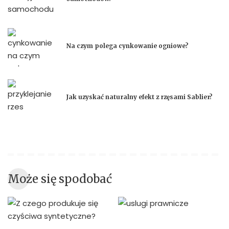
Na czym polega cynkowanie ogniowe?
Jak uzyskać naturalny efekt z rzęsami Sablier?
Może się spodobać