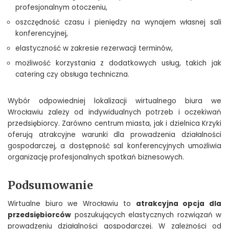
profesjonalnym otoczeniu,
oszczędność czasu i pieniędzy na wynajem własnej sali
konferencyjnej,
elastyczność w zakresie rezerwacji terminów,
możliwość korzystania z dodatkowych usług, takich jak
catering czy obsługa techniczna.
Wybór odpowiedniej lokalizacji wirtualnego biura we
Wrocławiu zależy od indywidualnych potrzeb i oczekiwań
przedsiębiorcy. Zarówno centrum miasta, jak i dzielnica Krzyki
oferują atrakcyjne warunki dla prowadzenia działalności
gospodarczej, a dostępność sal konferencyjnych umożliwia
organizację profesjonalnych spotkań biznesowych.
Podsumowanie
Wirtualne biuro we Wrocławiu to
atrakcyjna opcja dla
przedsiębiorców
poszukujących elastycznych rozwiązań w
prowadzeniu działalności gospodarczej. W zależności od