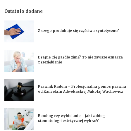
Ostatnio dodane
Z czego produkuje się czyściwa syntetyczne?
Drapie Cię gardło zimą? To nie zawsze oznacza
przeziębienie
Prawnik Radom – Profesjonalna pomoc prawna
od Kancelarii Adwokackiej Mikołaj Wachowicz
Bonding czy wybielanie – jaki zabieg
stomatologii estetycznej wybrać?