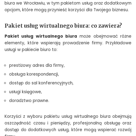
biura we Wrocławiu, w tym pakietom usług oraz dodatkowym
opcjom, które mogą przynieść korzyści dla Twojego biznesu.
Pakiet usług wirtualnego biura: co zawiera?
Pakiet usług wirtualnego biura
może obejmować różne
elementy, które wspierają prowadzenie firmy. Przykładowe
usługi w pakiecie biuro to:
prestiżowy adres dla firmy,
obsługa korespondencji,
dostęp do sal konferencyjnych,
usługi księgowe,
doradztwo prawne.
Korzyści z wyboru pakietu usług wirtualnego biura obejmują
oszczędność czasu i pieniędzy, profesjonalną obsługę oraz
dostęp do dodatkowych usług, które mogą wspierać rozwój