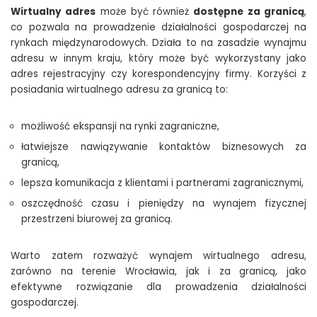
Wirtualny adres
może być również
dostępne za granicą
,
co pozwala na prowadzenie działalności gospodarczej na
rynkach międzynarodowych. Działa to na zasadzie wynajmu
adresu w innym kraju, który może być wykorzystany jako
adres rejestracyjny czy korespondencyjny firmy. Korzyści z
posiadania wirtualnego adresu za granicą to:
możliwość ekspansji na rynki zagraniczne,
łatwiejsze nawiązywanie kontaktów biznesowych za
granicą,
lepsza komunikacja z klientami i partnerami zagranicznymi,
oszczędność czasu i pieniędzy na wynajem fizycznej
przestrzeni biurowej za granicą.
Warto zatem rozważyć wynajem wirtualnego adresu,
zarówno na terenie Wrocławia, jak i za granicą, jako
efektywne rozwiązanie dla prowadzenia działalności
gospodarczej.