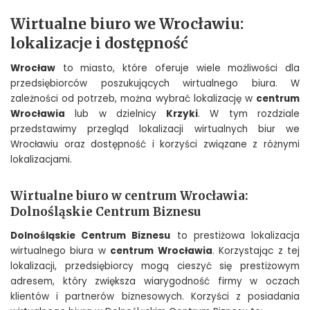
Wirtualne biuro we Wrocławiu:
lokalizacje i dostępność
Wrocław
to miasto, które oferuje wiele możliwości dla
przedsiębiorców poszukujących wirtualnego biura. W
zależności od potrzeb, można wybrać lokalizację w
centrum
Wrocławia
lub w dzielnicy
Krzyki
. W tym rozdziale
przedstawimy przegląd lokalizacji wirtualnych biur we
Wrocławiu oraz dostępność i korzyści związane z różnymi
lokalizacjami.
Wirtualne biuro w centrum Wrocławia:
Dolnośląskie Centrum Biznesu
Dolnośląskie Centrum Biznesu
to prestiżowa lokalizacja
wirtualnego biura w
centrum Wrocławia
. Korzystając z tej
lokalizacji, przedsiębiorcy mogą cieszyć się prestiżowym
adresem, który zwiększa wiarygodność firmy w oczach
klientów i partnerów biznesowych. Korzyści z posiadania