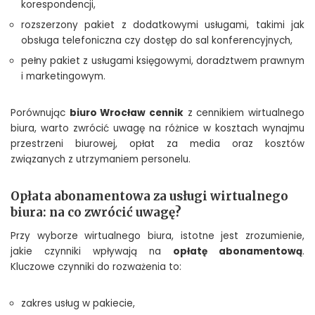
korespondencji,
rozszerzony pakiet z dodatkowymi usługami, takimi jak
obsługa telefoniczna czy dostęp do sal konferencyjnych,
pełny pakiet z usługami księgowymi, doradztwem prawnym
i marketingowym.
Porównując
biuro Wrocław cennik
z cennikiem wirtualnego
biura, warto zwrócić uwagę na różnice w kosztach wynajmu
przestrzeni biurowej, opłat za media oraz kosztów
związanych z utrzymaniem personelu.
Opłata abonamentowa za usługi wirtualnego
biura: na co zwrócić uwagę?
Przy wyborze wirtualnego biura, istotne jest zrozumienie,
jakie czynniki wpływają na
opłatę abonamentową
.
Kluczowe czynniki do rozważenia to:
zakres usług w pakiecie,