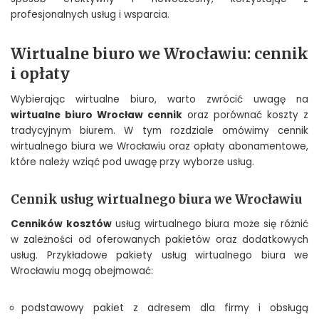
profesjonalnych usług i wsparcia.
Wirtualne biuro we Wrocławiu: cennik
i opłaty
Wybierając wirtualne biuro, warto zwrócić uwagę na
wirtualne biuro Wrocław cennik
oraz porównać koszty z
tradycyjnym biurem. W tym rozdziale omówimy cennik
wirtualnego biura we Wrocławiu oraz opłaty abonamentowe,
które należy wziąć pod uwagę przy wyborze usług.
Cennik usług wirtualnego biura we Wrocławiu
Cenników kosztów
usług wirtualnego biura może się różnić
w zależności od oferowanych pakietów oraz dodatkowych
usług. Przykładowe pakiety usług wirtualnego biura we
Wrocławiu mogą obejmować:
podstawowy pakiet z adresem dla firmy i obsługą