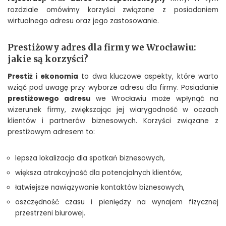
rozdziale omówimy korzyści związane z posiadaniem
wirtualnego adresu oraz jego zastosowanie.
Prestiżowy adres dla firmy we Wrocławiu:
jakie są korzyści?
Prestiż i ekonomia
to dwa kluczowe aspekty, które warto
wziąć pod uwagę przy wyborze adresu dla firmy. Posiadanie
prestiżowego adresu
we Wrocławiu może wpłynąć na
wizerunek firmy, zwiększając jej wiarygodność w oczach
klientów i partnerów biznesowych. Korzyści związane z
prestiżowym adresem to:
lepsza lokalizacja dla spotkań biznesowych,
większa atrakcyjność dla potencjalnych klientów,
łatwiejsze nawiązywanie kontaktów biznesowych,
oszczędność czasu i pieniędzy na wynajem fizycznej
przestrzeni biurowej.