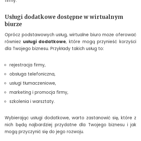
firmy.
Usługi dodatkowe dostępne w wirtualnym
biurze
Oprócz podstawowych usług, wirtualne biuro może oferować
również
usługi dodatkowe
, które mogą przynieść korzyści
dla Twojego biznesu. Przykłady takich usług to:
rejestracja firmy,
obsługa telefoniczna,
usługi tłumaczeniowe,
marketing i promocja firmy,
szkolenia i warsztaty.
Wybierając usługi dodatkowe, warto zastanowić się, które z
nich będą najbardziej przydatne dla Twojego biznesu i jak
mogą przyczynić się do jego rozwoju.