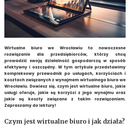
Wirtualne biuro we Wrocławiu to nowoczesne
rozwiązanie dla przedsiębiorców, którzy chcą
prowadzić swoją działalność gospodarczą w sposób
efektywny i oszczędny. W tym artykule przedstawimy
kompleksowy przewodnik po usługach, korzyściach i
kosztach związanych z wynajmem wirtualnego biura we
Wrocławiu. Dowiesz się, czym jest wirtualne biuro, jakie
usługi oferuje, jakie są korzyści z jego wynajmu oraz
jakie są koszty związane z takim rozwiązaniem.
Zapraszamy do lektury!
Czym jest wirtualne biuro i jak działa?