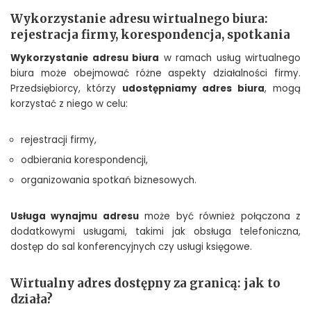
Wykorzystanie adresu wirtualnego biura:
rejestracja firmy, korespondencja, spotkania
Wykorzystanie adresu biura
w ramach usług wirtualnego
biura może obejmować różne aspekty działalności firmy.
Przedsiębiorcy, którzy
udostępniamy adres biura
, mogą
korzystać z niego w celu:
rejestracji firmy,
odbierania korespondencji,
organizowania spotkań biznesowych.
Usługa wynajmu adresu
może być również połączona z
dodatkowymi usługami, takimi jak obsługa telefoniczna,
dostęp do sal konferencyjnych czy usługi księgowe.
Wirtualny adres dostępny za granicą: jak to
działa?