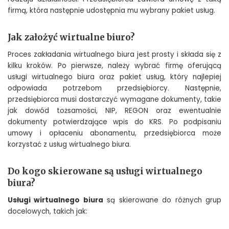
firmą, która następnie udostępnia mu wybrany pakiet usług.
Jak założyć wirtualne biuro?
Proces zakładania wirtualnego biura jest prosty i składa się z
kilku kroków. Po pierwsze, należy wybrać firmę oferującą
usługi wirtualnego biura oraz pakiet usług, który najlepiej
odpowiada potrzebom przedsiębiorcy. Następnie,
przedsiębiorca musi dostarczyć wymagane dokumenty, takie
jak dowód tożsamości, NIP, REGON oraz ewentualnie
dokumenty potwierdzające wpis do KRS. Po podpisaniu
umowy i opłaceniu abonamentu, przedsiębiorca może
korzystać z usług wirtualnego biura.
Do kogo skierowane są usługi wirtualnego
biura?
Usługi wirtualnego biura
są skierowane do różnych grup
docelowych, takich jak: