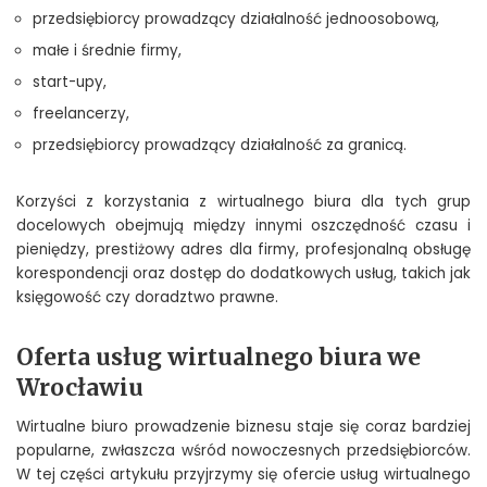
przedsiębiorcy prowadzący działalność jednoosobową,
małe i średnie firmy,
start-upy,
freelancerzy,
przedsiębiorcy prowadzący działalność za granicą.
Korzyści z korzystania z wirtualnego biura dla tych grup
docelowych obejmują między innymi oszczędność czasu i
pieniędzy, prestiżowy adres dla firmy, profesjonalną obsługę
korespondencji oraz dostęp do dodatkowych usług, takich jak
księgowość czy doradztwo prawne.
Oferta usług wirtualnego biura we
Wrocławiu
Wirtualne biuro prowadzenie biznesu staje się coraz bardziej
popularne, zwłaszcza wśród nowoczesnych przedsiębiorców.
W tej części artykułu przyjrzymy się ofercie usług wirtualnego