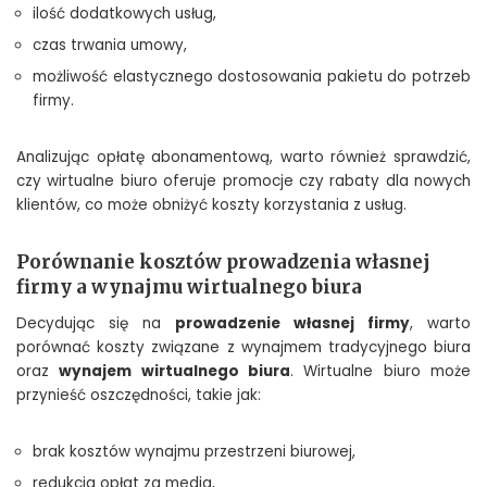
ilość dodatkowych usług,
czas trwania umowy,
możliwość elastycznego dostosowania pakietu do potrzeb
firmy.
Analizując opłatę abonamentową, warto również sprawdzić,
czy wirtualne biuro oferuje promocje czy rabaty dla nowych
klientów, co może obniżyć koszty korzystania z usług.
Porównanie kosztów prowadzenia własnej
firmy a wynajmu wirtualnego biura
Decydując się na
prowadzenie własnej firmy
, warto
porównać koszty związane z wynajmem tradycyjnego biura
oraz
wynajem wirtualnego biura
. Wirtualne biuro może
przynieść oszczędności, takie jak:
brak kosztów wynajmu przestrzeni biurowej,
redukcja opłat za media,