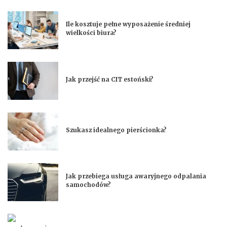
Ile kosztuje pełne wyposażenie średniej
wielkości biura?
Jak przejść na CIT estoński?
Szukasz idealnego pierścionka?
Jak przebiega usługa awaryjnego odpalania
samochodów?