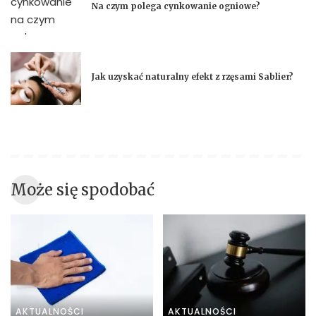
Na czym polega cynkowanie ogniowe?
Jak uzyskać naturalny efekt z rzęsami Sablier?
Może się spodobać
AKTUALNOŚCI
AKTUALNOŚCI