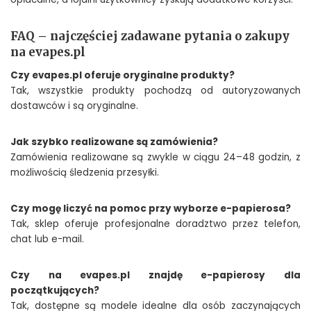
FAQ – najczęściej zadawane pytania o zakupy
na evapes.pl
Czy evapes.pl oferuje oryginalne produkty?
Tak, wszystkie produkty pochodzą od autoryzowanych
dostawców i są oryginalne.
Jak szybko realizowane są zamówienia?
Zamówienia realizowane są zwykle w ciągu 24–48 godzin, z
możliwością śledzenia przesyłki.
Czy mogę liczyć na pomoc przy wyborze e-papierosa?
Tak, sklep oferuje profesjonalne doradztwo przez telefon,
chat lub e-mail.
Czy na evapes.pl znajdę e-papierosy dla
początkujących?
Tak, dostępne są modele idealne dla osób zaczynających