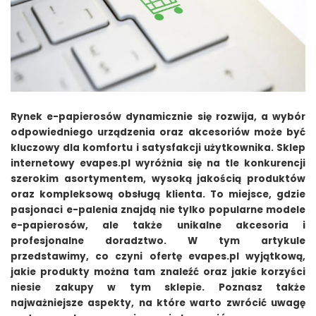
Rynek e-papierosów dynamicznie się rozwija, a wybór
odpowiedniego urządzenia oraz akcesoriów może być
kluczowy dla komfortu i satysfakcji użytkownika. Sklep
internetowy evapes.pl wyróżnia się na tle konkurencji
szerokim asortymentem, wysoką jakością produktów
oraz kompleksową obsługą klienta. To miejsce, gdzie
pasjonaci e-palenia znajdą nie tylko popularne modele
e-papierosów, ale także unikalne akcesoria i
profesjonalne doradztwo. W tym artykule
przedstawimy, co czyni ofertę evapes.pl wyjątkową,
jakie produkty można tam znaleźć oraz jakie korzyści
niesie zakupy w tym sklepie. Poznasz także
najważniejsze aspekty, na które warto zwrócić uwagę