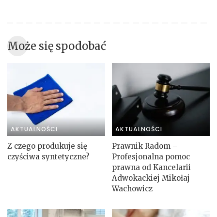
Może się spodobać
AKTUALNOŚCI
AKTUALNOŚCI
Z czego produkuje się
Prawnik Radom –
czyściwa syntetyczne?
Profesjonalna pomoc
prawna od Kancelarii
Adwokackiej Mikołaj
Wachowicz