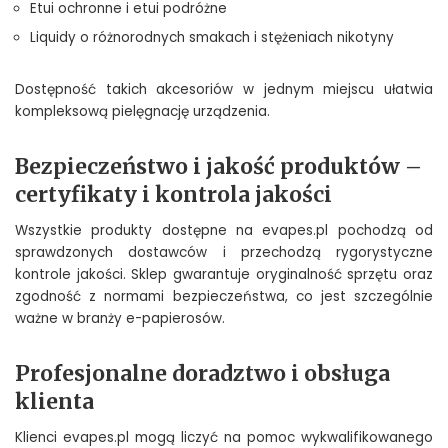
Etui ochronne i etui podróżne
Liquidy o różnorodnych smakach i stężeniach nikotyny
Dostępność takich akcesoriów w jednym miejscu ułatwia
kompleksową pielęgnację urządzenia.
Bezpieczeństwo i jakość produktów –
certyfikaty i kontrola jakości
Wszystkie produkty dostępne na evapes.pl pochodzą od
sprawdzonych dostawców i przechodzą rygorystyczne
kontrole jakości. Sklep gwarantuje oryginalność sprzętu oraz
zgodność z normami bezpieczeństwa, co jest szczególnie
ważne w branży e-papierosów.
Profesjonalne doradztwo i obsługa
klienta
Klienci evapes.pl mogą liczyć na pomoc wykwalifikowanego