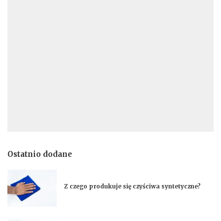
Ostatnio dodane
Z czego produkuje się czyściwa syntetyczne?