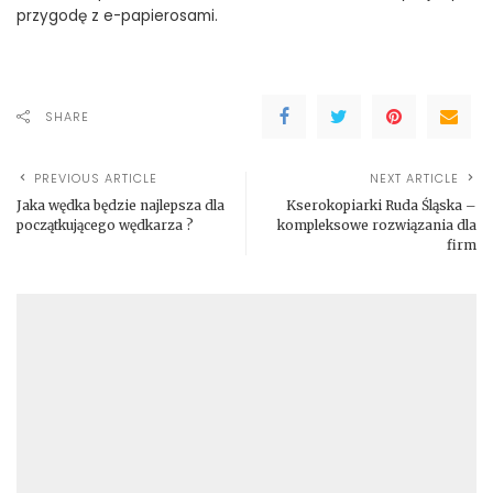
przygodę z e-papierosami.
SHARE
PREVIOUS ARTICLE
NEXT ARTICLE
Jaka wędka będzie najlepsza dla
Kserokopiarki Ruda Śląska –
początkującego wędkarza ?
kompleksowe rozwiązania dla
firm