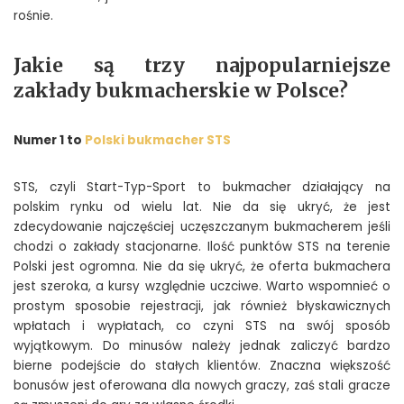
rośnie.
Jakie są trzy najpopularniejsze
zakłady bukmacherskie w Polsce?
Numer 1 to
Polski bukmacher STS
STS, czyli Start-Typ-Sport to bukmacher działający na
polskim rynku od wielu lat. Nie da się ukryć, że jest
zdecydowanie najczęściej uczęszczanym bukmacherem jeśli
chodzi o zakłady stacjonarne. Ilość punktów STS na terenie
Polski jest ogromna. Nie da się ukryć, że oferta bukmachera
jest szeroka, a kursy względnie uczciwe. Warto wspomnieć o
prostym sposobie rejestracji, jak również błyskawicznych
wpłatach i wypłatach, co czyni STS na swój sposób
wyjątkowym. Do minusów należy jednak zaliczyć bardzo
bierne podejście do stałych klientów. Znaczna większość
bonusów jest oferowana dla nowych graczy, zaś stali gracze