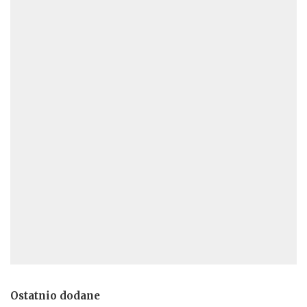
Ostatnio dodane