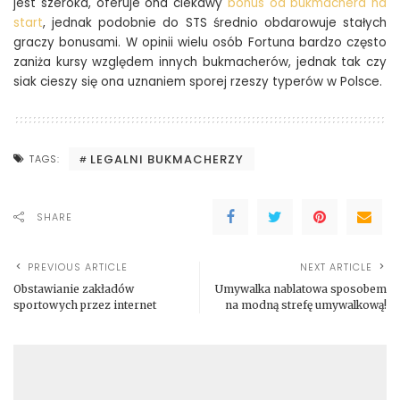
jest szeroka, oferuje ona ciekawy
bonus od bukmachera na
start
, jednak podobnie do STS średnio obdarowuje stałych
graczy bonusami. W opinii wielu osób Fortuna bardzo często
zaniża kursy względem innych bukmacherów, jednak tak czy
siak cieszy się ona uznaniem sporej rzeszy typerów w Polsce.
LEGALNI BUKMACHERZY
TAGS:
SHARE
PREVIOUS ARTICLE
NEXT ARTICLE
Obstawianie zakładów
Umywalka nablatowa sposobem
sportowych przez internet
na modną strefę umywalkową!