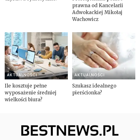
prawna od Kancelarii
Adwokackiej Mikołaj
Wachowicz
AKTUALNOŚCI
AKTUALNOŚCI
Ile kosztuje pełne
Szukasz idealnego
wyposażenie średniej
pierścionka?
wielkości biura?