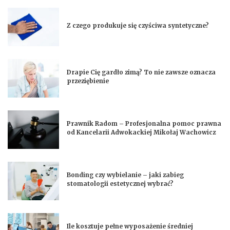
Z czego produkuje się czyściwa syntetyczne?
Drapie Cię gardło zimą? To nie zawsze oznacza
przeziębienie
Prawnik Radom – Profesjonalna pomoc prawna
od Kancelarii Adwokackiej Mikołaj Wachowicz
Bonding czy wybielanie – jaki zabieg
stomatologii estetycznej wybrać?
Ile kosztuje pełne wyposażenie średniej