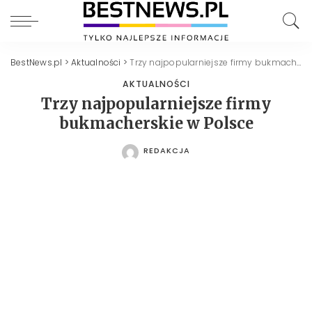
BestNews.pl
>
Aktualności
>
Trzy najpopularniejsze firmy bukmacherskie w Polsce
AKTUALNOŚCI
Trzy najpopularniejsze firmy
bukmacherskie w Polsce
REDAKCJA
POSTED
BY