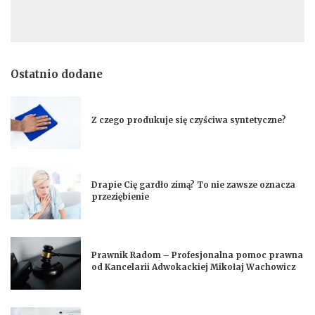
Ostatnio dodane
Z czego produkuje się czyściwa syntetyczne?
Drapie Cię gardło zimą? To nie zawsze oznacza
przeziębienie
Prawnik Radom – Profesjonalna pomoc prawna
od Kancelarii Adwokackiej Mikołaj Wachowicz