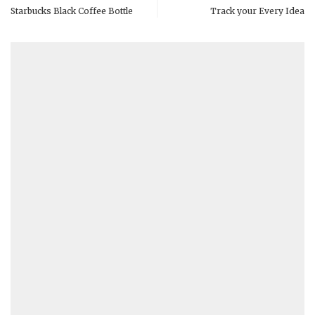
Starbucks Black Coffee Bottle
Track your Every Idea