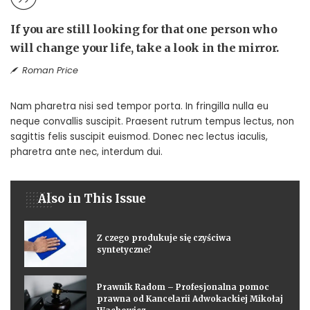
If you are still looking for that one person who
will change your life, take a look in the mirror.
Roman Price
Nam pharetra nisi sed tempor porta. In fringilla nulla eu
neque convallis suscipit. Praesent rutrum tempus lectus, non
sagittis felis suscipit euismod. Donec nec lectus iaculis,
pharetra ante nec, interdum dui.
Also in This Issue
Z czego produkuje się czyściwa
syntetyczne?
Prawnik Radom – Profesjonalna pomoc
prawna od Kancelarii Adwokackiej Mikołaj