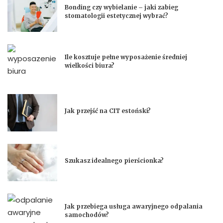
Bonding czy wybielanie – jaki zabieg
stomatologii estetycznej wybrać?
Ile kosztuje pełne wyposażenie średniej
wielkości biura?
Jak przejść na CIT estoński?
Szukasz idealnego pierścionka?
Jak przebiega usługa awaryjnego odpalania
samochodów?