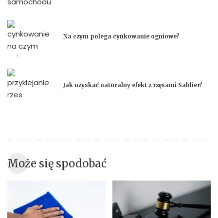
Na czym polega cynkowanie ogniowe?
Jak uzyskać naturalny efekt z rzęsami Sablier?
Może się spodobać