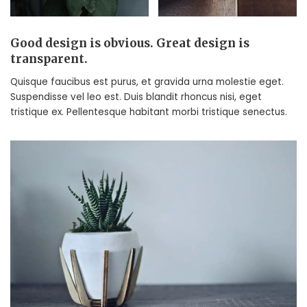
Good design is obvious. Great design is
transparent.
Quisque faucibus est purus, et gravida urna molestie eget.
Suspendisse vel leo est. Duis blandit rhoncus nisi, eget
tristique ex. Pellentesque habitant morbi tristique senectus.