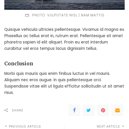
PHOTO: VULPUTATE NISL | NAM MATTIS
Quisque vehicula ultricies pellentesque. Vivamus id magna ex.
Phasellus ac tellus erat in, rutrum erat. Pellentesque sit amet
pharetra sapien id elit aliquet. Proin eu erat interdum
curabitur vel eros tempus lacus dignissim tellus.
Conclusion
Morbi quis mauris quis enim finibus luctus in vel mauris.
Aliquam nec eros augue. In quis pellentesque orci.
Suspendisse vitae elit ut ligula efficitur sollicitudin ut sit amet
risus.
SHARE
PREVIOUS ARTICLE
NEXT ARTICLE