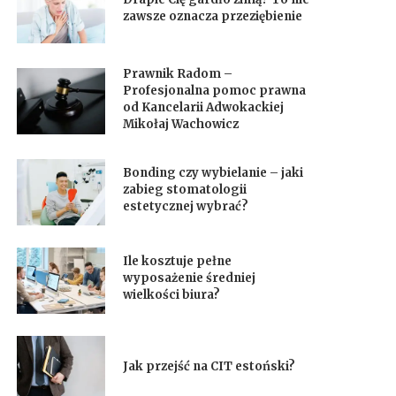
zawsze oznacza przeziębienie
Prawnik Radom –
Profesjonalna pomoc prawna
od Kancelarii Adwokackiej
Mikołaj Wachowicz
Bonding czy wybielanie – jaki
zabieg stomatologii
estetycznej wybrać?
Ile kosztuje pełne
wyposażenie średniej
wielkości biura?
Jak przejść na CIT estoński?