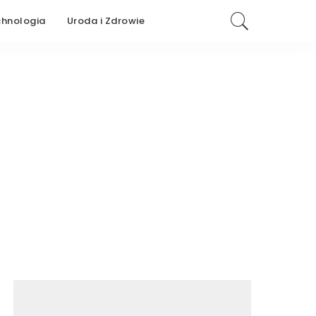
chnologia
Uroda i Zdrowie