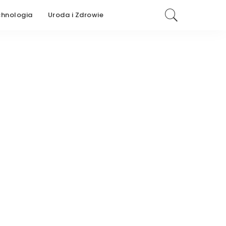
chnologia
Uroda i Zdrowie