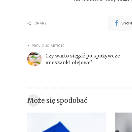
Shar
SHARE
PREVIOUS ARTICLE
Czy warto sięgać po spożywcze
mieszanki olejowe?
Może się spodobać