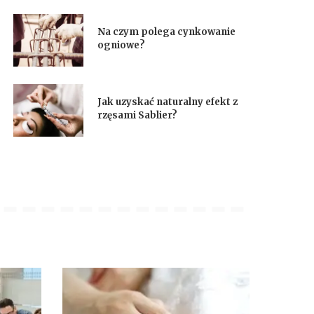
Na czym polega cynkowanie
ogniowe?
Jak uzyskać naturalny efekt z
rzęsami Sablier?