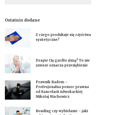
Ostatnio dodane
Z czego produkuje się czyściwa
syntetyczne?
Drapie Cię gardło zimą? To nie
zawsze oznacza przeziębienie
Prawnik Radom –
Profesjonalna pomoc prawna
od Kancelarii Adwokackiej
Mikołaj Wachowicz
Bonding czy wybielanie – jaki