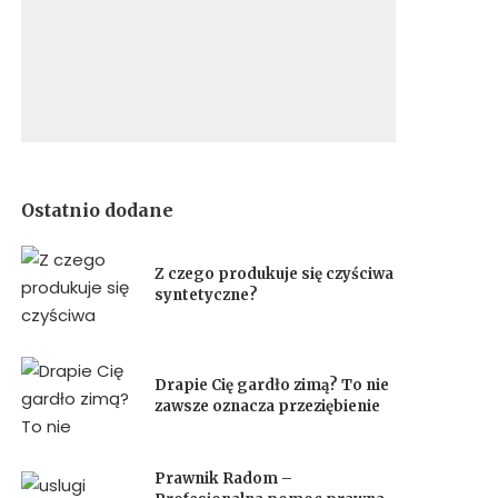
Ostatnio dodane
Z czego produkuje się czyściwa
syntetyczne?
Drapie Cię gardło zimą? To nie
zawsze oznacza przeziębienie
Prawnik Radom –