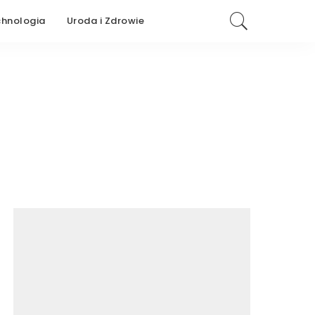
chnologia
Uroda i Zdrowie