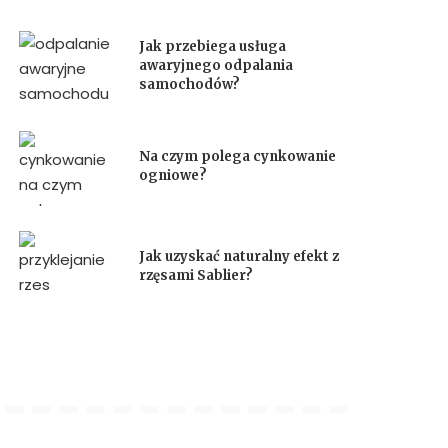
Jak przebiega usługa
awaryjnego odpalania
samochodów?
Na czym polega cynkowanie
ogniowe?
Jak uzyskać naturalny efekt z
rzęsami Sablier?