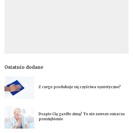
Ostatnio dodane
Z czego produkuje się czyściwa syntetyczne?
Drapie Cię gardło zimą? To nie zawsze oznacza
przeziębienie