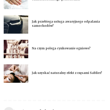
Jak przebiega usługa awaryjnego odpalania
samochodów?
Na czym polega cynkowanie ogniowe?
Jak uzyskać naturalny efekt z rzęsami Sablier?