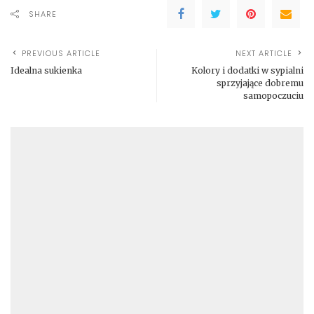
SHARE
PREVIOUS ARTICLE
NEXT ARTICLE
Idealna sukienka
Kolory i dodatki w sypialni
sprzyjające dobremu
samopoczuciu