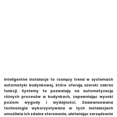
Inteligentne instalacje to rosnący trend w systemach
automatyki budynkowej, które oferują szeroki zakres
funkcji. Systemy te pozwalają na automatyzację
różnych procesów w budynkach, zapewniając wysoki
poziom wygody i wydajności. Zaawansowana
technologia wykorzystywana w tych instalacjach
umożliwia ich zdalne sterowanie, ułatwiając zarządzanie