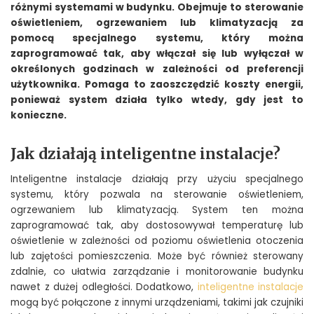
różnymi systemami w budynku. Obejmuje to sterowanie
oświetleniem, ogrzewaniem lub klimatyzacją za
pomocą specjalnego systemu, który można
zaprogramować tak, aby włączał się lub wyłączał w
określonych godzinach w zależności od preferencji
użytkownika. Pomaga to zaoszczędzić koszty energii,
ponieważ system działa tylko wtedy, gdy jest to
konieczne.
Jak działają inteligentne instalacje?
Inteligentne instalacje działają przy użyciu specjalnego
systemu, który pozwala na sterowanie oświetleniem,
ogrzewaniem lub klimatyzacją. System ten można
zaprogramować tak, aby dostosowywał temperaturę lub
oświetlenie w zależności od poziomu oświetlenia otoczenia
lub zajętości pomieszczenia. Może być również sterowany
zdalnie, co ułatwia zarządzanie i monitorowanie budynku
nawet z dużej odległości. Dodatkowo,
inteligentne instalacje
mogą być połączone z innymi urządzeniami, takimi jak czujniki