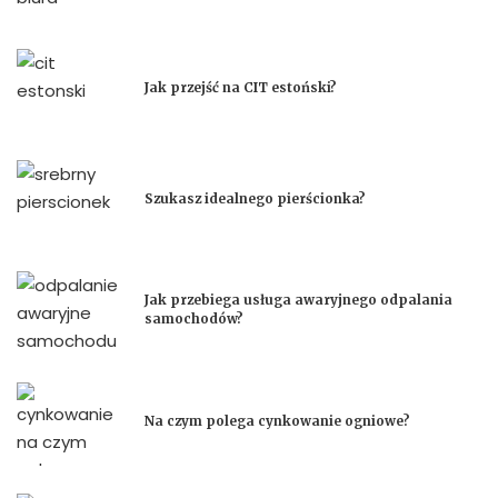
Jak przejść na CIT estoński?
Szukasz idealnego pierścionka?
Jak przebiega usługa awaryjnego odpalania
samochodów?
Na czym polega cynkowanie ogniowe?