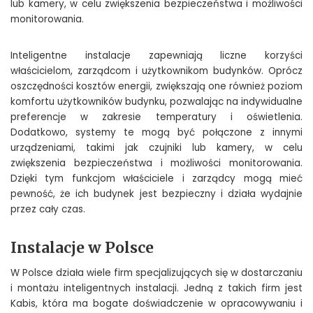
lub kamery, w celu zwiększenia bezpieczeństwa i możliwości
monitorowania.
Inteligentne instalacje zapewniają liczne korzyści
właścicielom, zarządcom i użytkownikom budynków. Oprócz
oszczędności kosztów energii, zwiększają one również poziom
komfortu użytkowników budynku, pozwalając na indywidualne
preferencje w zakresie temperatury i oświetlenia.
Dodatkowo, systemy te mogą być połączone z innymi
urządzeniami, takimi jak czujniki lub kamery, w celu
zwiększenia bezpieczeństwa i możliwości monitorowania.
Dzięki tym funkcjom właściciele i zarządcy mogą mieć
pewność, że ich budynek jest bezpieczny i działa wydajnie
przez cały czas.
Instalacje w Polsce
W Polsce działa wiele firm specjalizujących się w dostarczaniu
i montażu inteligentnych instalacji. Jedną z takich firm jest
Kabis, która ma bogate doświadczenie w opracowywaniu i