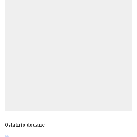
Ostatnio dodane