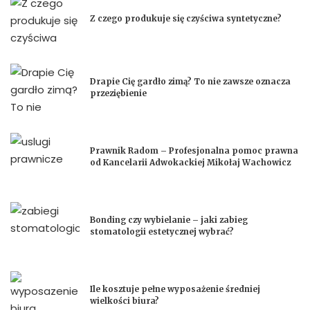
Z czego produkuje się czyściwa syntetyczne?
Drapie Cię gardło zimą? To nie zawsze oznacza
przeziębienie
Prawnik Radom – Profesjonalna pomoc prawna
od Kancelarii Adwokackiej Mikołaj Wachowicz
Bonding czy wybielanie – jaki zabieg
stomatologii estetycznej wybrać?
Ile kosztuje pełne wyposażenie średniej
wielkości biura?