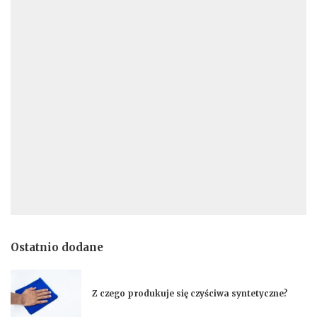
Ostatnio dodane
Z czego produkuje się czyściwa syntetyczne?