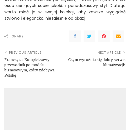
osób ceniących sobie jakość i ponadczasowy styl. Dlatego
warto mieć je w swojej kolekcji, aby zawsze wyglądać
stylowo i elegancko, niezależnie od okazji.
SHARE
PREVIOUS ARTICLE
NEXT ARTICLE
Franczyza: Kompleksowy
Czym wyróżnia się dobry serwis
przewodnik po modelu
klimatyzacji?
biznesowym, który zdobywa
Polskę