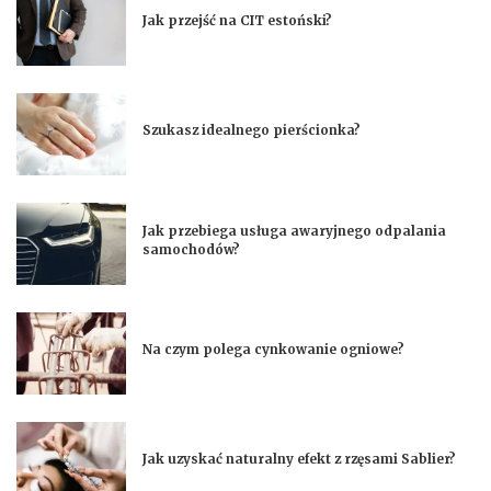
Jak przejść na CIT estoński?
Szukasz idealnego pierścionka?
Jak przebiega usługa awaryjnego odpalania
samochodów?
Na czym polega cynkowanie ogniowe?
Jak uzyskać naturalny efekt z rzęsami Sablier?